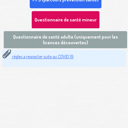
Questionnaire de santé mineur
Questionnaire de santé adulte (uniquement pour les
licences découvertes)
régles a respecter suite au COVID 19