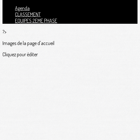
Agenda
CLASSEMENT
EQUIPES 2EME PHASE
?>
Images de la page d'accueil
Cliquez pour éditer