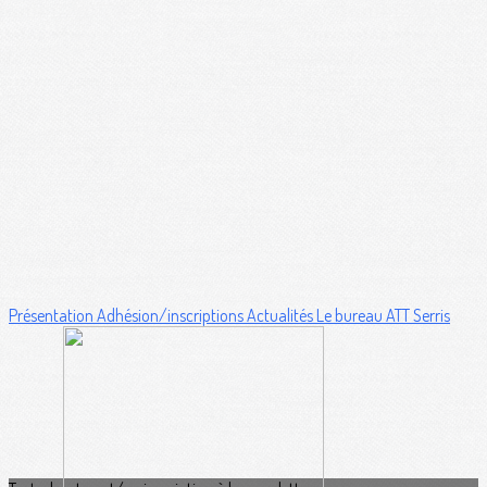
Présentation
Adhésion/inscriptions
Actualités
Le bureau ATT Serris